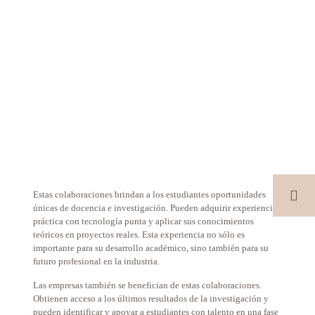
Estas colaboraciones brindan a los estudiantes oportunidades
únicas de docencia e investigación. Pueden adquirir experiencia
práctica con tecnología punta y aplicar sus conocimientos
teóricos en proyectos reales. Esta experiencia no sólo es
importante para su desarrollo académico, sino también para su
futuro profesional en la industria.
Las empresas también se benefician de estas colaboraciones.
Obtienen acceso a los últimos resultados de la investigación y
pueden identificar y apoyar a estudiantes con talento en una fase