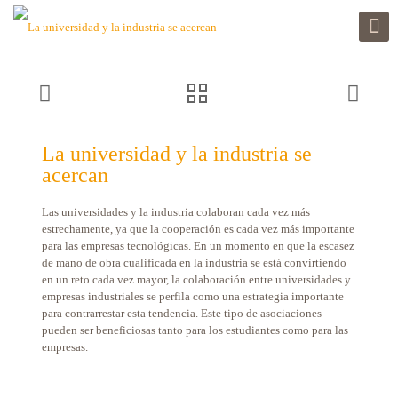
La universidad y la industria se
acercan
Las universidades y la industria colaboran cada vez más
estrechamente, ya que la cooperación es cada vez más importante
para las empresas tecnológicas. En un momento en que la escasez
de mano de obra cualificada en la industria se está convirtiendo
en un reto cada vez mayor, la colaboración entre universidades y
empresas industriales se perfila como una estrategia importante
para contrarrestar esta tendencia. Este tipo de asociaciones
pueden ser beneficiosas tanto para los estudiantes como para las
empresas.