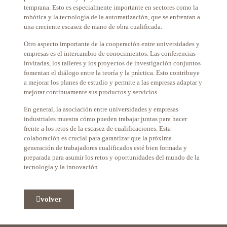
temprana. Esto es especialmente importante en sectores como la
robótica y la tecnología de la automatización, que se enfrentan a
una creciente escasez de mano de obra cualificada.
Otro aspecto importante de la cooperación entre universidades y
empresas es el intercambio de conocimientos. Las conferencias
invitadas, los talleres y los proyectos de investigación conjuntos
fomentan el diálogo entre la teoría y la práctica. Esto contribuye
a mejorar los planes de estudio y permite a las empresas adaptar y
mejorar continuamente sus productos y servicios.
En general, la asociación entre universidades y empresas
industriales muestra cómo pueden trabajar juntas para hacer
frente a los retos de la escasez de cualificaciones. Esta
colaboración es crucial para garantizar que la próxima
generación de trabajadores cualificados esté bien formada y
preparada para asumir los retos y oportunidades del mundo de la
tecnología y la innovación.
volver