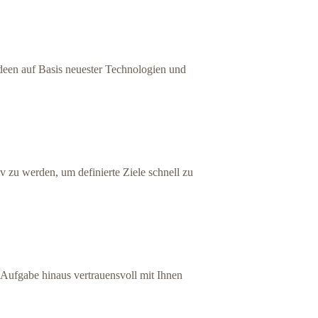
 Ideen auf Basis neuester Technologien und
tiv zu werden, um definierte Ziele schnell zu
e Aufgabe hinaus vertrauensvoll mit Ihnen