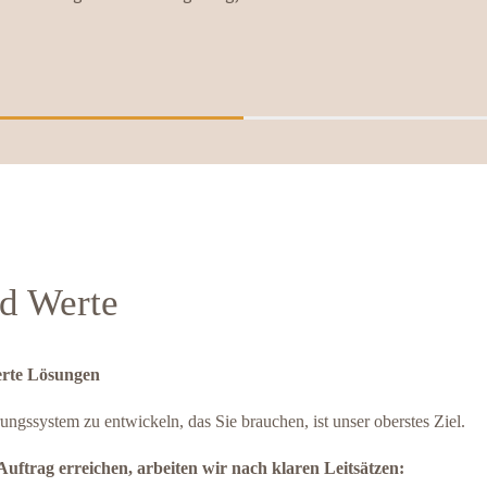
nd Werte
erte Lösungen
ungssystem zu entwickeln, das Sie brauchen, ist unser oberstes Ziel.
Auftrag erreichen, arbeiten wir nach klaren Leitsätzen: