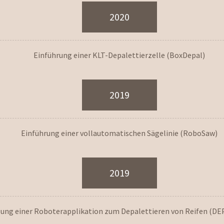
2020
Einführung einer KLT-Depalettierzelle (BoxDepal)
2019
Einführung einer vollautomatischen Sägelinie (RoboSaw)
2019
lung einer Roboterapplikation zum Depalettieren von Reifen (D