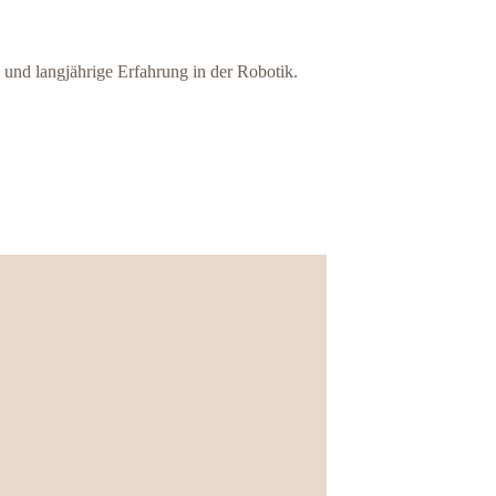
nd langjährige Erfahrung in der Robotik.