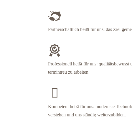
Partnerschaftlich heißt für uns: das Ziel gem
Professionell heißt für uns: qualitätsbewusst
termintreu zu arbeiten.
Kompetent heißt für uns: modernste Technol
verstehen und uns ständig weiterzubilden.