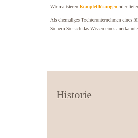
Wir realisieren
Komplettlösungen
oder liefe
Als ehemaliges Tochterunternehmen eines fü
Sichern Sie sich das Wissen eines anerkannt
Historie