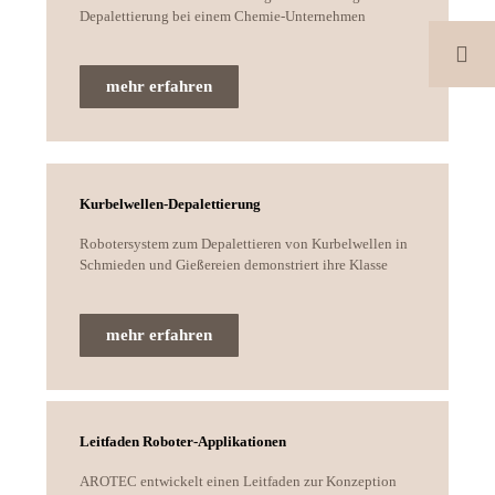
Depalettierung bei einem Chemie-Unternehmen
mehr erfahren
Kurbelwellen-Depalettierung
Robotersystem zum Depalettieren von Kurbelwellen in
Schmieden und Gießereien demonstriert ihre Klasse
mehr erfahren
Leitfaden Roboter-Applikationen
AROTEC entwickelt einen Leitfaden zur Konzeption