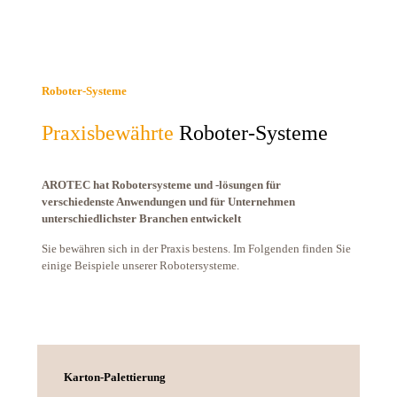
Roboter-Systeme
Praxisbewährte
Roboter-Systeme
AROTEC hat Robotersysteme und -lösungen für
verschiedenste Anwendungen und für Unternehmen
unterschiedlichster Branchen entwickelt
Sie bewähren sich in der Praxis bestens. Im Folgenden finden Sie
einige Beispiele unserer Robotersysteme.
Karton-Palettierung