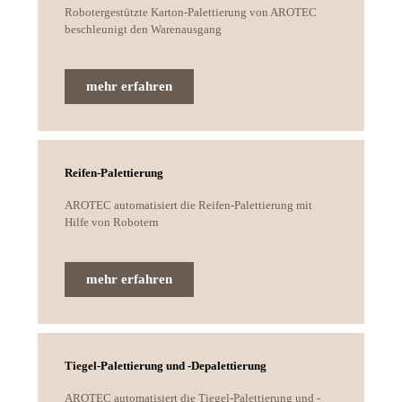
Robotergestützte Karton-Palettierung von AROTEC
beschleunigt den Warenausgang
mehr erfahren
Reifen-Palettierung
AROTEC automatisiert die Reifen-Palettierung mit
Hilfe von Robotern
mehr erfahren
Tiegel-Palettierung und -Depalettierung
AROTEC automatisiert die Tiegel-Palettierung und -