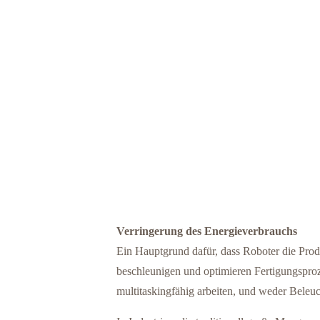
Verringerung des Energieverbrauchs
Ein Hauptgrund dafür, dass Roboter die Prod
beschleunigen und optimieren Fertigungsproze
multitaskingfähig arbeiten, und weder Beleu