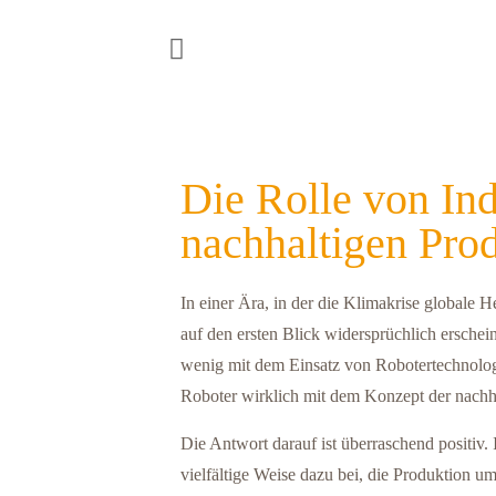
Die Rolle von Ind
nachhaltigen Pro
In einer Ära, in der die Klimakrise globale
auf den ersten Blick widersprüchlich erscheine
wenig mit dem Einsatz von Robotertechnologi
Roboter wirklich mit dem Konzept der nachh
Die Antwort darauf ist überraschend positiv. 
vielfältige Weise dazu bei, die Produktion um